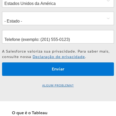
A Salesforce valoriza sua privacidade. Para saber mais,
consulte nossa
Declaração de privacidade
.
ALGUM PROBLEMA?
O que é o Tableau