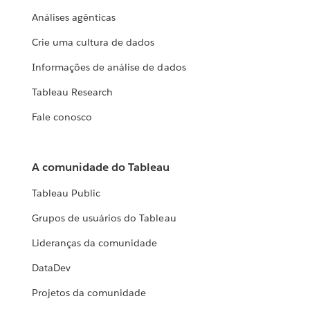
Análises agênticas
Crie uma cultura de dados
Informações de análise de dados
Tableau Research
Fale conosco
A comunidade do Tableau
Tableau Public
Grupos de usuários do Tableau
Lideranças da comunidade
DataDev
Projetos da comunidade