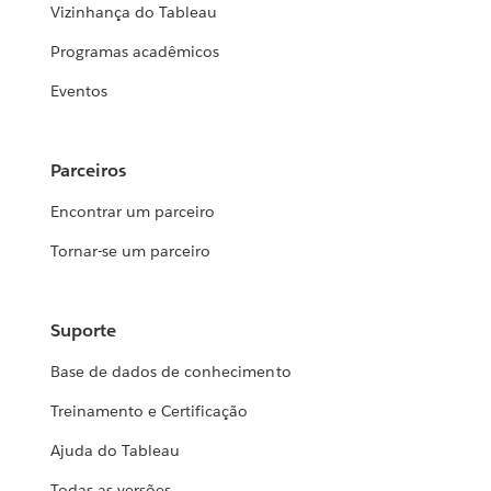
Vizinhança do Tableau
Programas acadêmicos
Eventos
Parceiros
Encontrar um parceiro
Tornar-se um parceiro
Suporte
Base de dados de conhecimento
Treinamento e Certificação
Ajuda do Tableau
Todas as versões