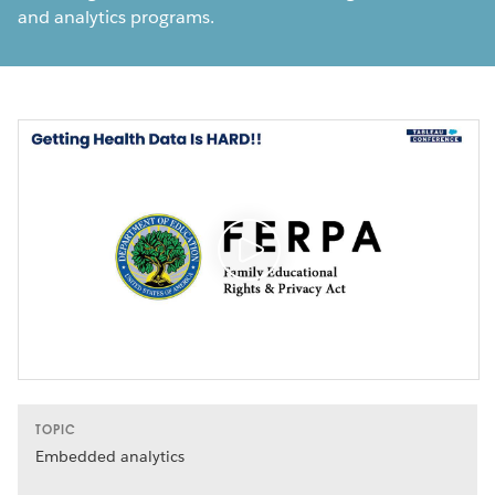
and analytics programs.
TOPIC
Embedded analytics