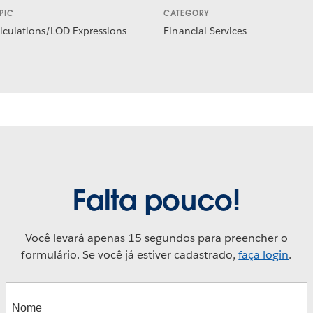
PIC
CATEGORY
lculations/LOD Expressions
Financial Services
Falta pouco!
Você levará apenas 15 segundos para preencher o
formulário. Se você já estiver cadastrado,
faça login
.