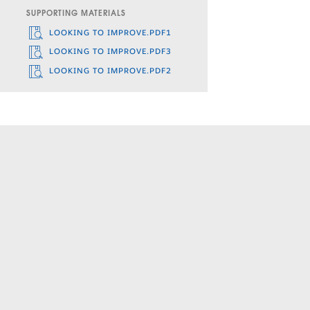
SUPPORTING MATERIALS
LOOKING TO IMPROVE.PDF1
LOOKING TO IMPROVE.PDF3
LOOKING TO IMPROVE.PDF2