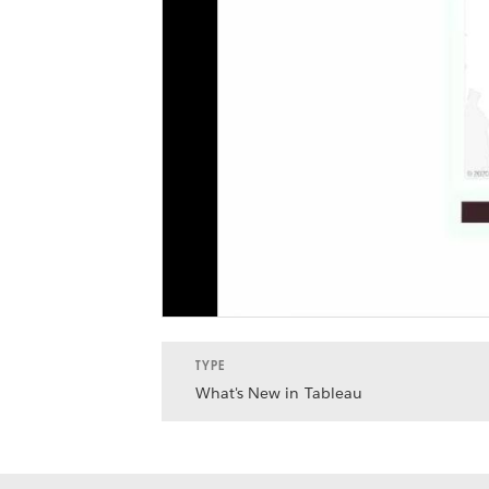
TYPE
What's New in Tableau