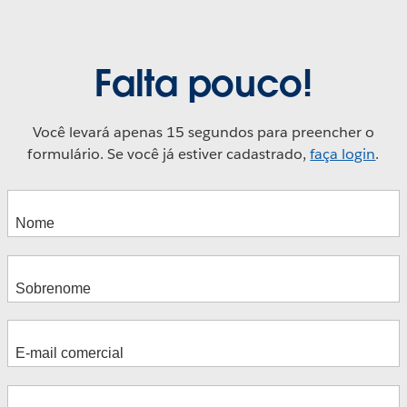
Falta pouco!
Você levará apenas 15 segundos para preencher o
formulário. Se você já estiver cadastrado,
faça login
.