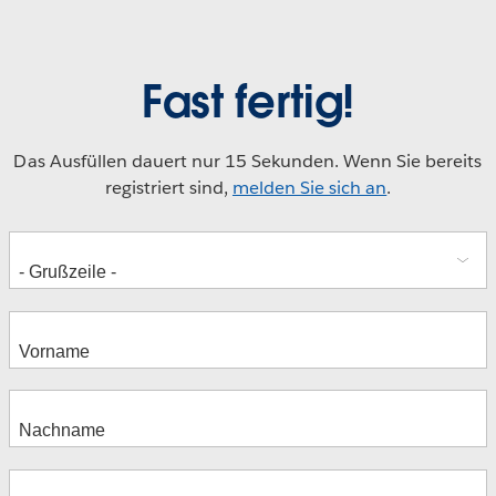
Fast fertig!
Das Ausfüllen dauert nur 15 Sekunden. Wenn Sie bereits
registriert sind,
melden Sie sich an
.