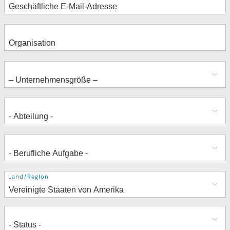
Adresse
Land/Region