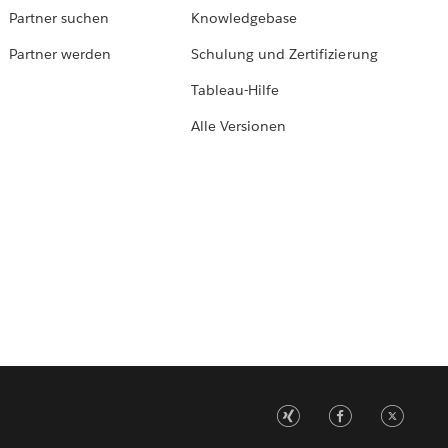
Partner suchen
Knowledgebase
Partner werden
Schulung und Zertifizierung
Tableau-Hilfe
Alle Versionen