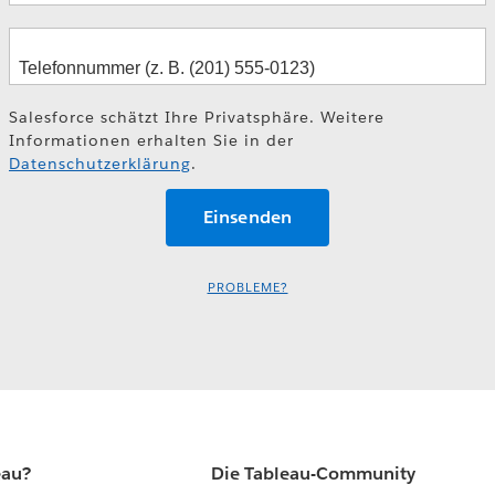
Salesforce schätzt Ihre Privatsphäre. Weitere
Informationen erhalten Sie in der
Datenschutzerklärung
.
PROBLEME?
eau?
Die Tableau-Community