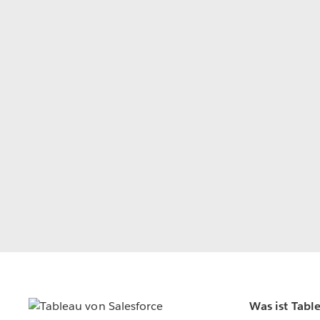
Was ist Tabl