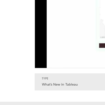
TYPE
What's New in Tableau