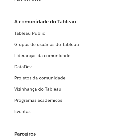
A comunidade do Tableau
Tableau Public
Grupos de usuários do Tableau
Lideranças da comunidade
DataDev
Projetos da comunidade
Vizinhança do Tableau
Programas acadêmicos
Eventos
Parceiros