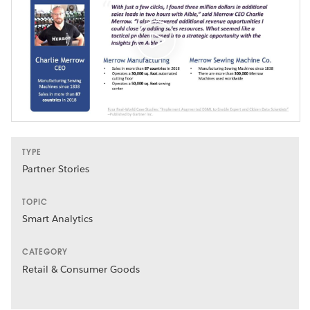
TYPE
Partner Stories
TOPIC
Smart Analytics
CATEGORY
Retail & Consumer Goods