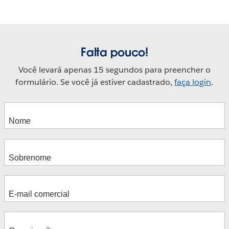
Falta pouco!
Você levará apenas 15 segundos para preencher o
formulário. Se você já estiver cadastrado,
faça login
.