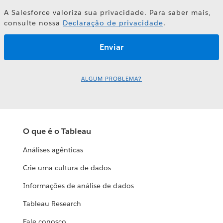
A Salesforce valoriza sua privacidade. Para saber mais,
consulte nossa
Declaração de privacidade
.
ALGUM PROBLEMA?
O que é o Tableau
Análises agênticas
Crie uma cultura de dados
Informações de análise de dados
Tableau Research
Fale conosco