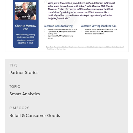
TYPE
Partner Stories
TOPIC
Smart Analytics
CATEGORY
Retail & Consumer Goods