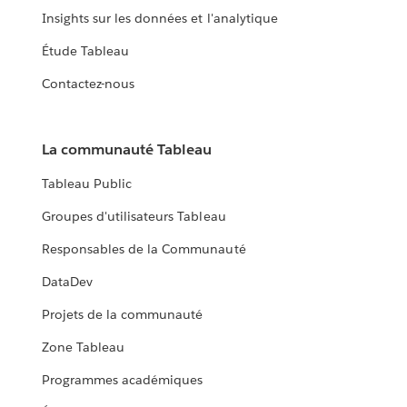
Insights sur les données et l'analytique
Étude Tableau
Contactez-nous
La communauté Tableau
Tableau Public
Groupes d'utilisateurs Tableau
Responsables de la Communauté
DataDev
Projets de la communauté
Zone Tableau
Programmes académiques