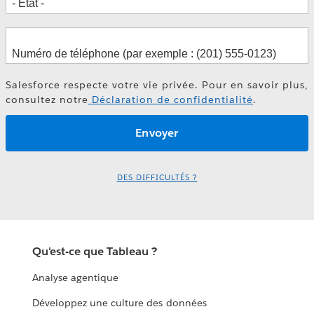
Salesforce respecte votre vie privée. Pour en savoir plus,
consultez notre
Déclaration de confidentialité
.
DES DIFFICULTÉS ?
Qu'est-ce que Tableau ?
Analyse agentique
Développez une culture des données