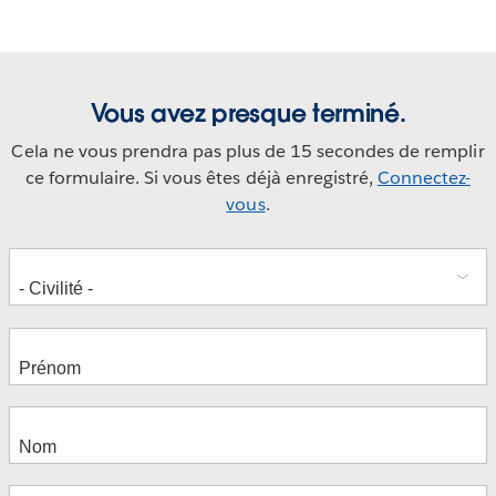
Vous avez presque terminé.
Cela ne vous prendra pas plus de 15 secondes de remplir
ce formulaire. Si vous êtes déjà enregistré,
Connectez-
vous
.