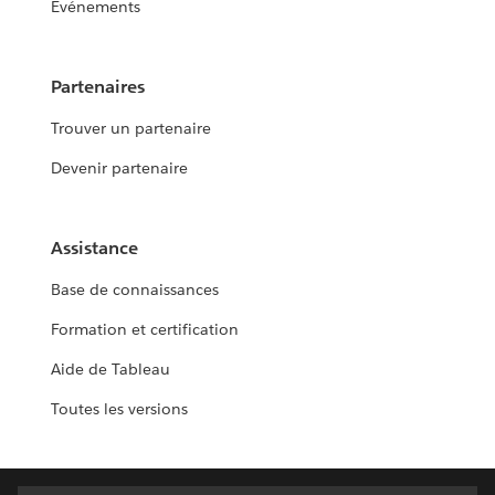
Événements
Partenaires
Trouver un partenaire
Devenir partenaire
Assistance
Base de connaissances
Formation et certification
Aide de Tableau
Toutes les versions