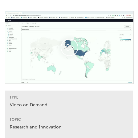
TYPE
Video on Demand
TOPIC
Research and Innovation