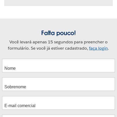
Falta pouco!
Você levará apenas 15 segundos para preencher o
formulário. Se você já estiver cadastrado,
faça login
.