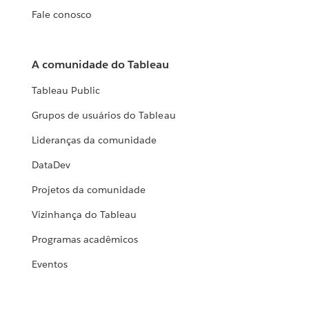
Fale conosco
A comunidade do Tableau
Tableau Public
Grupos de usuários do Tableau
Lideranças da comunidade
DataDev
Projetos da comunidade
Vizinhança do Tableau
Programas acadêmicos
Eventos