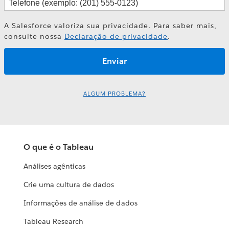
A Salesforce valoriza sua privacidade. Para saber mais,
consulte nossa
Declaração de privacidade
.
ALGUM PROBLEMA?
O que é o Tableau
Análises agênticas
Crie uma cultura de dados
Informações de análise de dados
Tableau Research