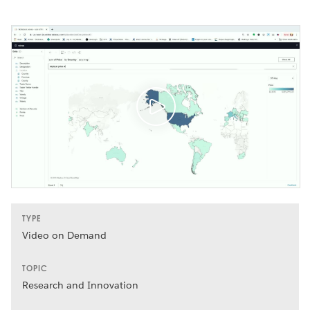
TYPE
Video on Demand
TOPIC
Research and Innovation