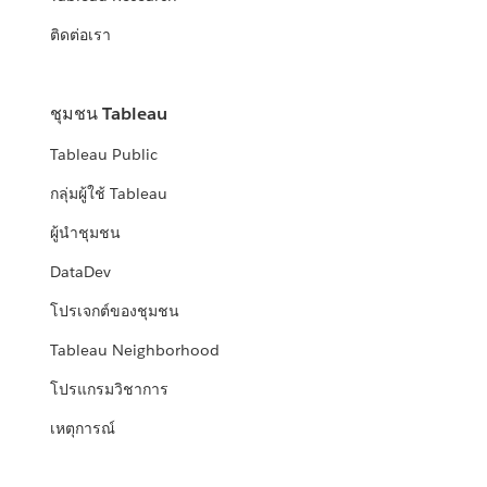
ติดต่อเรา
ชุมชน Tableau
Tableau Public
กลุ่มผู้ใช้ Tableau
ผู้นำชุมชน
DataDev
โปรเจกต์ของชุมชน
Tableau Neighborhood
โปรแกรมวิชาการ
เหตุการณ์