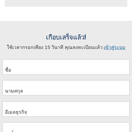
เกือบเสร็จแล้ว!
ใช้เวลากรอกเพียง 15 วินาที คุณลงทะเบียนแล้ว
เข้าสู่ระบบ