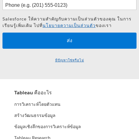
Salesforce ให้ความสำคัญกับความเป็นส่วนตัวของคุณ ในการ
เรียนรู้เพิ่มเติม ไปที่
นโยบายความเป็นส่วนตัว
ของเรา
มีปัญหาใช่หรือไม่
Tableau คืออะไร
การวิเคราะห์โดยตัวแทน
สร้างวัฒนธรรมข้อมูล
ข้อมูลเชิงลึกของการวิเคราะห์ข้อมูล
Tableau Research