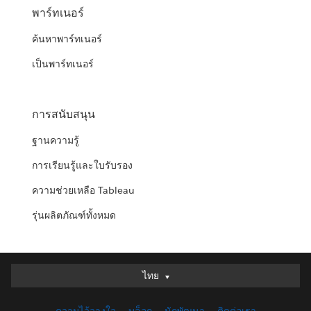
พาร์ทเนอร์
ค้นหาพาร์ทเนอร์
เป็นพาร์ทเนอร์
การสนับสนุน
ฐานความรู้
การเรียนรู้และใบรับรอง
ความช่วยเหลือ Tableau
รุ่นผลิตภัณฑ์ทั้งหมด
ไทย
ไทย
Deutsch