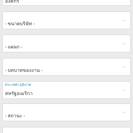
ที่
ประเทศ/ภูมิภาค
อยู่