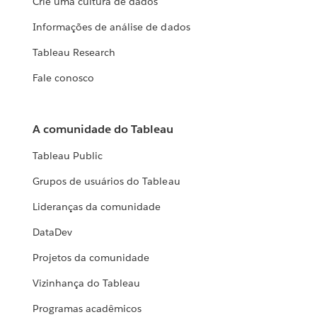
Crie uma cultura de dados
Informações de análise de dados
Tableau Research
Fale conosco
A comunidade do Tableau
Tableau Public
Grupos de usuários do Tableau
Lideranças da comunidade
DataDev
Projetos da comunidade
Vizinhança do Tableau
Programas acadêmicos