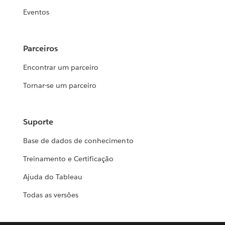
Eventos
Parceiros
Encontrar um parceiro
Tornar-se um parceiro
Suporte
Base de dados de conhecimento
Treinamento e Certificação
Ajuda do Tableau
Todas as versões