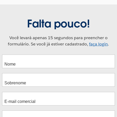
Falta pouco!
Você levará apenas 15 segundos para preencher o
formulário. Se você já estiver cadastrado,
faça login
.