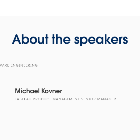
About the speakers
WARE ENGINEERING
Michael Kovner
TABLEAU PRODUCT MANAGEMENT SENIOR MANAGER