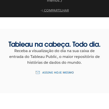
menos.)
COMPARTILHAR
Tableau na cabeça. Todo dia.
Receba a visualização do dia na sua caixa de
entrada do Tableau Public, o maior repositório de
histórias de dados do mundo.
ASSINE HOJE MESMO