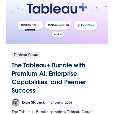
Tableau Cloud
The Tableau+ Bundle with
Premium AI, Enterprise
Capabilities, and Premier
Success
Evan Slotnick
24 Junho, 2026
The Tableau+ Bundle combines Tableau Cloud+