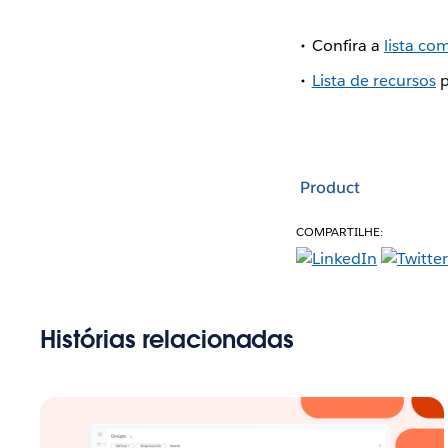
Confira a
lista co
Lista de recursos
p
Product
COMPARTILHE:
Histórias relacionadas