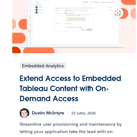
Embedded Analytics
Extend Access to Embedded
Tableau Content with On-
Demand Access
Dustin McIntyre
22 Julho, 2026
Streamline user provisioning and maintenance by
letting your application take the lead with on-