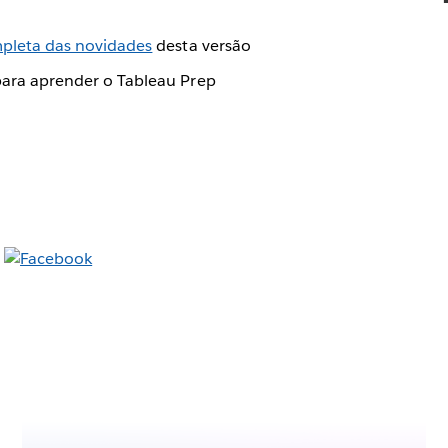
mpleta das novidades
desta versão
ara aprender o Tableau Prep