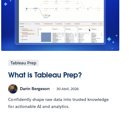
Tableau Prep
What is Tableau Prep?
Darin Bergeson
30 Abril, 2026
Confidently shape raw data into trusted knowledge
for actionable AI and analytics.