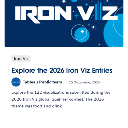
Iron Viz
Explore the 2026 Iron Viz Entries
Tableau Public team
15 Dezembro, 2025
Explore the 122 visualizations submitted during the
2026 Iron Viz global qualifier contest. The 2026
theme was food and drink.