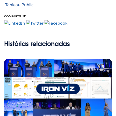
Tableau Public
COMPARTILHE:
Histórias relacionadas