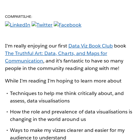
COMPARTILHE:
I'm really enjoying our first
Data Viz Book Club
book
The Truthful Art: Data, Charts, and Maps for
Communication
, and it's fantastic to have so many
people in the community reading along with me!
While I'm reading I'm hoping to learn more about
Techniques to help me think critically about, and
assess, data visualisations
How the role and prevalence of data visualisations is
changing in the world around us
Ways to make my vizzes clearer and easier for my
audience to understand