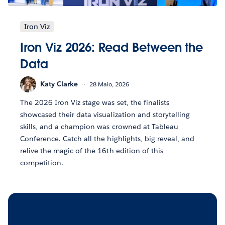
Iron Viz
Iron Viz 2026: Read Between the
Data
Katy Clarke
28 Maio, 2026
The 2026 Iron Viz stage was set, the finalists
showcased their data visualization and storytelling
skills, and a champion was crowned at Tableau
Conference. Catch all the highlights, big reveal, and
relive the magic of the 16th edition of this
competition.