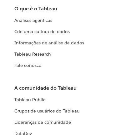
O que é o Tableau
Análises agênticas
Crie uma cultura de dados
Informações de análise de dados
Tableau Research
Fale conosco
A comunidade do Tableau
Tableau Public
Grupos de usuários do Tableau
Lideranças da comunidade
DataDev