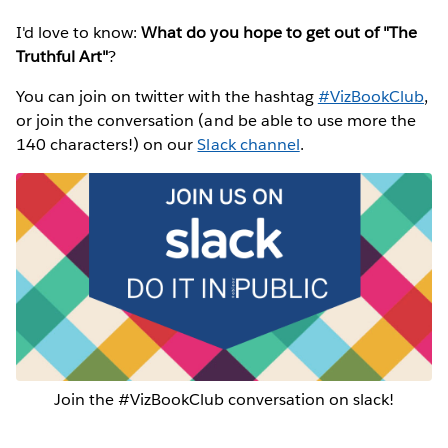
I'd love to know:
What do you hope to get out of "The
Truthful Art"
?
You can join on twitter with the hashtag
#VizBookClub
,
or join the conversation (and be able to use more the
140 characters!) on our
Slack channel
.
Join the #VizBookClub conversation on slack!