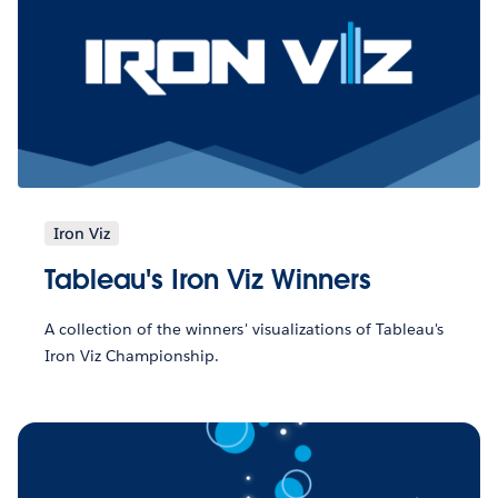
Iron Viz
Tableau's Iron Viz Winners
A collection of the winners' visualizations of Tableau's
Iron Viz Championship.