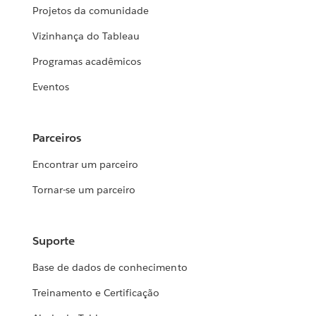
Projetos da comunidade
Vizinhança do Tableau
Programas acadêmicos
Eventos
Parceiros
Encontrar um parceiro
Tornar-se um parceiro
Suporte
Base de dados de conhecimento
Treinamento e Certificação