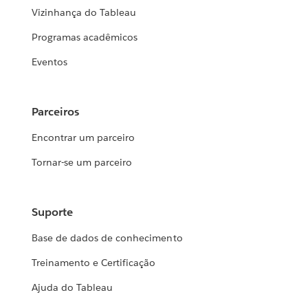
Vizinhança do Tableau
Programas acadêmicos
Eventos
Parceiros
Encontrar um parceiro
Tornar-se um parceiro
Suporte
Base de dados de conhecimento
Treinamento e Certificação
Ajuda do Tableau