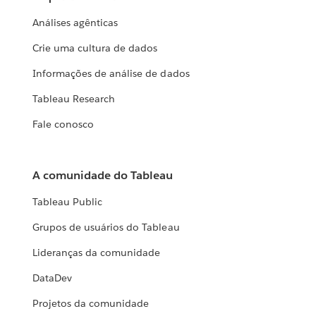
Análises agênticas
Crie uma cultura de dados
Informações de análise de dados
Tableau Research
Fale conosco
A comunidade do Tableau
Tableau Public
Grupos de usuários do Tableau
Lideranças da comunidade
DataDev
Projetos da comunidade