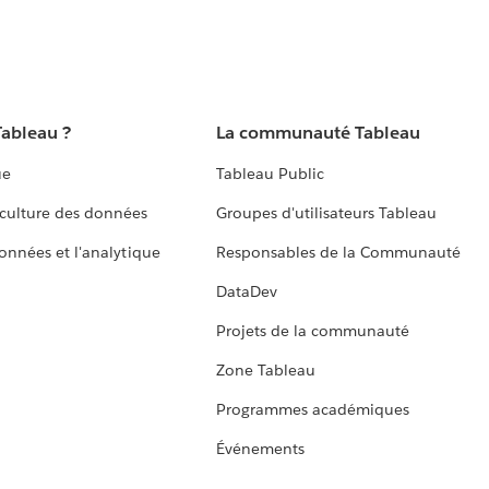
Tableau ?
La communauté Tableau
ue
Tableau Public
culture des données
Groupes d'utilisateurs Tableau
données et l'analytique
Responsables de la Communauté
DataDev
Projets de la communauté
Zone Tableau
Programmes académiques
Événements