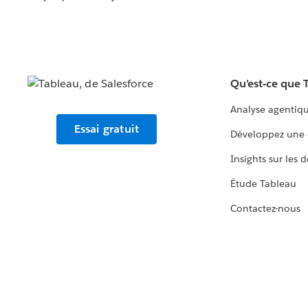
Qu'est-ce que 
Analyse agentiq
Essai gratuit
Développez une 
Insights sur les 
Étude Tableau
Contactez-nous