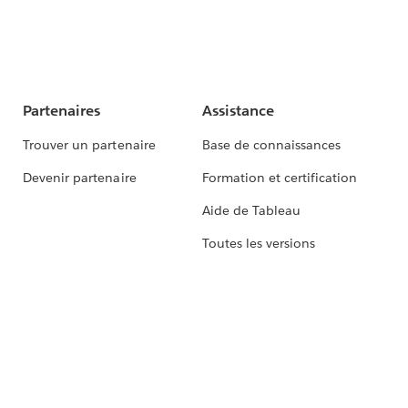
Partenaires
Assistance
Trouver un partenaire
Base de connaissances
Devenir partenaire
Formation et certification
Aide de Tableau
Toutes les versions