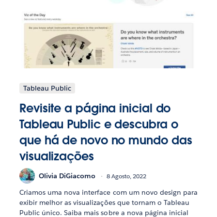
Tableau Public
Revisite a página inicial do
Tableau Public e descubra o
que há de novo no mundo das
visualizações
Olivia DiGiacomo
8 Agosto, 2022
Criamos uma nova interface com um novo design para
exibir melhor as visualizações que tornam o Tableau
Public único. Saiba mais sobre a nova página inicial