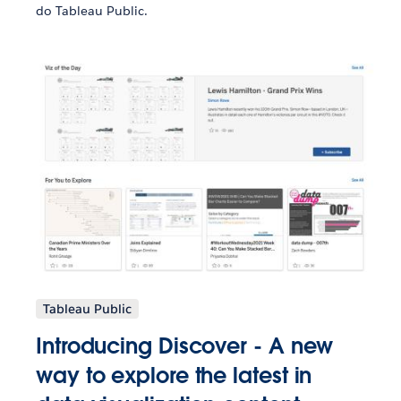
do Tableau Public.
Tableau Public
Introducing Discover - A new
way to explore the latest in