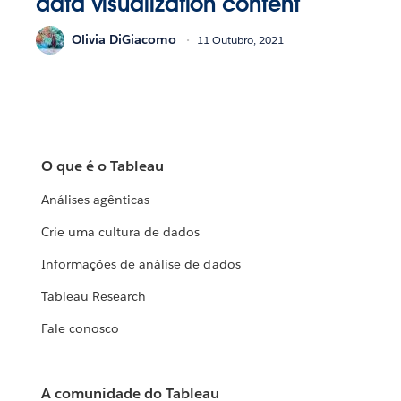
data visualization content
Olivia DiGiacomo
11 Outubro, 2021
O que é o Tableau
Análises agênticas
Crie uma cultura de dados
Informações de análise de dados
Tableau Research
Fale conosco
A comunidade do Tableau