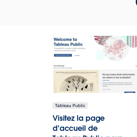
Tableau Public
Visitez la page
d’accueil de