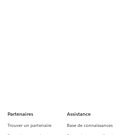
Partenaires
Assistance
Trouver un partenaire
Base de connaissances