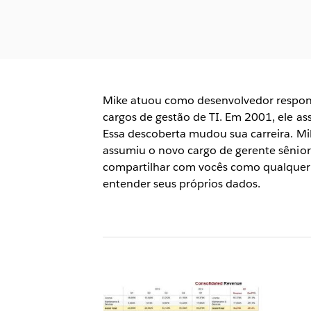
Mike atuou como desenvolvedor responsá
cargos de gestão de TI. Em 2001, ele a
Essa descoberta mudou sua carreira. Mi
assumiu o novo cargo de gerente sênior 
compartilhar com vocês como qualquer p
entender seus próprios dados.