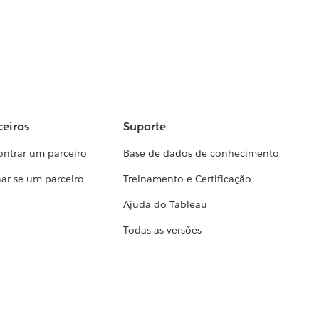
ceiros
Suporte
ontrar um parceiro
Base de dados de conhecimento
ar-se um parceiro
Treinamento e Certificação
Ajuda do Tableau
Todas as versões