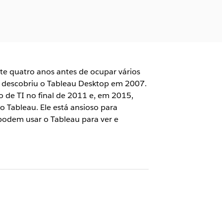
te quatro anos antes de ocupar vários
te descobriu o Tableau Desktop em 2007.
 de TI no final de 2011 e, em 2015,
o Tableau. Ele está ansioso para
podem usar o Tableau para ver e