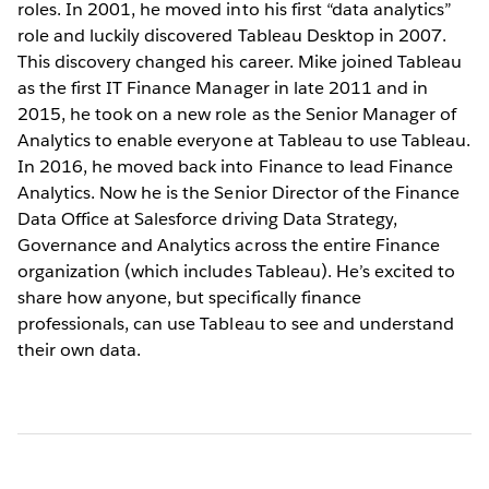
roles. In 2001, he moved into his first “data analytics”
role and luckily discovered Tableau Desktop in 2007.
This discovery changed his career. Mike joined Tableau
as the first IT Finance Manager in late 2011 and in
2015, he took on a new role as the Senior Manager of
Analytics to enable everyone at Tableau to use Tableau.
In 2016, he moved back into Finance to lead Finance
Analytics. Now he is the Senior Director of the Finance
Data Office at Salesforce driving Data Strategy,
Governance and Analytics across the entire Finance
organization (which includes Tableau). He’s excited to
share how anyone, but specifically finance
professionals, can use Tableau to see and understand
their own data.