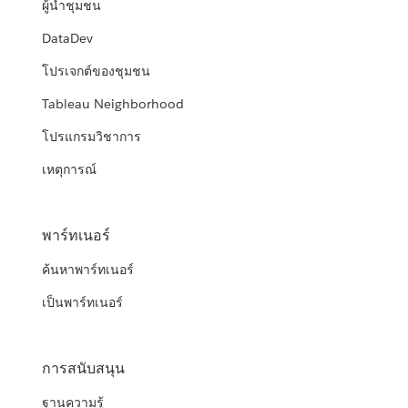
ผู้นำชุมชน
DataDev
โปรเจกต์ของชุมชน
Tableau Neighborhood
โปรแกรมวิชาการ
เหตุการณ์
พาร์ทเนอร์
ค้นหาพาร์ทเนอร์
เป็นพาร์ทเนอร์
การสนับสนุน
ฐานความรู้