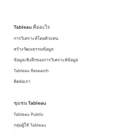
Tableau คืออะไร
การวิเคราะห์โดยตัวแทน
สร้างวัฒนธรรมข้อมูล
ข้อมูลเชิงลึกของการวิเคราะห์ข้อมูล
Tableau Research
ติดต่อเรา
ชุมชน Tableau
Tableau Public
กลุ่มผู้ใช้ Tableau