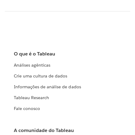
O que é o Tableau
Análises agênticas
Crie uma cultura de dados
Informações de análise de dados
Tableau Research
Fale conosco
A comunidade do Tableau