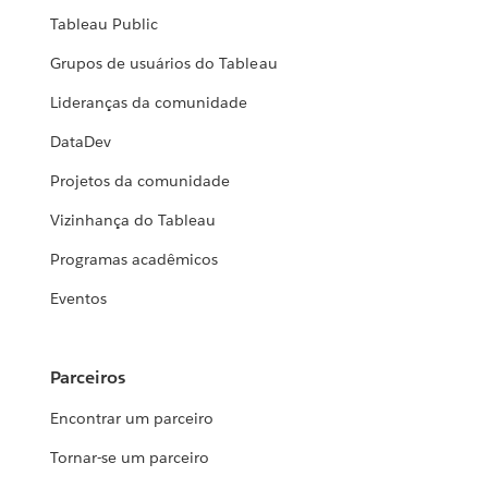
Tableau Public
Grupos de usuários do Tableau
Lideranças da comunidade
DataDev
Projetos da comunidade
Vizinhança do Tableau
Programas acadêmicos
Eventos
Parceiros
Encontrar um parceiro
Tornar-se um parceiro