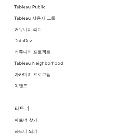
Tableau Public
Tableau 사용자 그룹
커뮤니티 리더
DataDev
커뮤니티 프로젝트
Tableau Neighborhood
아카데미 프로그램
이벤트
파트너
파트너 찾기
파트너 되기