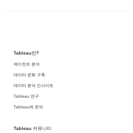
Tableau란?
에이전트 분석
데이터 문화 구축
데이터 분석 인사이트
Tableau 연구
Tableau에 문의
Tableau 커뮤니티