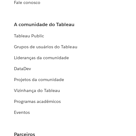
Fale conosco
A comunidade do Tableau
Tableau Public
Grupos de usuários do Tableau
Lideranças da comunidade
DataDev
Projetos da comunidade
Vizinhança do Tableau
Programas acadêmicos
Eventos
Parceiros