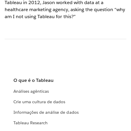
Tableau in 2012, Jason worked with data at a
healthcare marketing agency, asking the question “why
am I not using Tableau for this?”
O que é o Tableau
Análises agênticas
Crie uma cultura de dados
Informações de análise de dados
Tableau Research