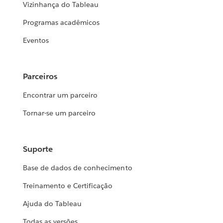
Vizinhança do Tableau
Programas acadêmicos
Eventos
Parceiros
Encontrar um parceiro
Tornar-se um parceiro
Suporte
Base de dados de conhecimento
Treinamento e Certificação
Ajuda do Tableau
Todas as versões