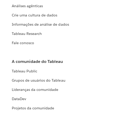
Análises agênticas
Crie uma cultura de dados
Informações de análise de dados
Tableau Research
Fale conosco
A comunidade do Tableau
Tableau Public
Grupos de usuários do Tableau
Lideranças da comunidade
DataDev
Projetos da comunidade