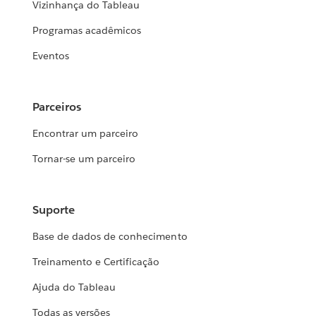
Vizinhança do Tableau
Programas acadêmicos
Eventos
Parceiros
Encontrar um parceiro
Tornar-se um parceiro
Suporte
Base de dados de conhecimento
Treinamento e Certificação
Ajuda do Tableau
Todas as versões