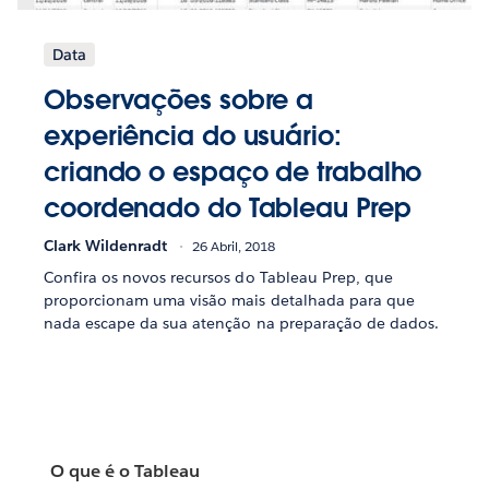
Data
Observações sobre a
experiência do usuário:
criando o espaço de trabalho
coordenado do Tableau Prep
Clark Wildenradt
26 Abril, 2018
Confira os novos recursos do Tableau Prep, que
proporcionam uma visão mais detalhada para que
nada escape da sua atenção na preparação de dados.
O que é o Tableau