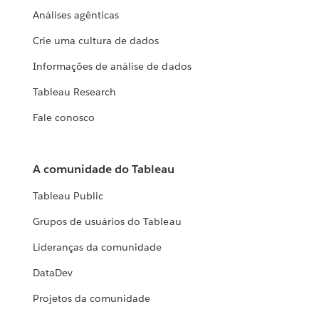
Análises agênticas
Crie uma cultura de dados
Informações de análise de dados
Tableau Research
Fale conosco
A comunidade do Tableau
Tableau Public
Grupos de usuários do Tableau
Lideranças da comunidade
DataDev
Projetos da comunidade