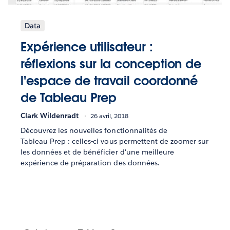
Data
Expérience utilisateur :
réflexions sur la conception de
l'espace de travail coordonné
de Tableau Prep
Clark Wildenradt
26 avril, 2018
Découvrez les nouvelles fonctionnalités de
Tableau Prep : celles-ci vous permettent de zoomer sur
les données et de bénéficier d'une meilleure
expérience de préparation des données.