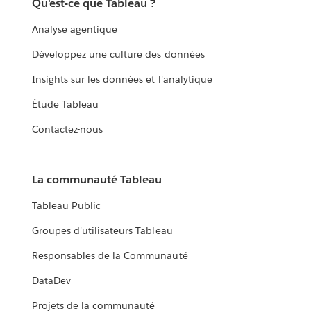
Qu'est-ce que Tableau ?
Analyse agentique
Développez une culture des données
Insights sur les données et l'analytique
Étude Tableau
Contactez-nous
La communauté Tableau
Tableau Public
Groupes d'utilisateurs Tableau
Responsables de la Communauté
DataDev
Projets de la communauté