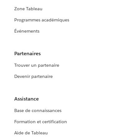
Zone Tableau
Programmes académiques
Événements
Partenaires
Trouver un partenaire
Devenir partenaire
Assistance
Base de connaissances
Formation et certification
Aide de Tableau