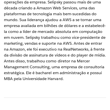
operações da empresa. Selipsky passou mais de uma
década criando a Amazon Web Services, uma das
plataformas de tecnologia mais bem-sucedidas do
mundo. Sua liderança ajudou a AWS a se tornar uma
empresa avaliada em bilhões de dólares e a estabelecê-
la como a líder de mercado absoluta em computação
em nuvem. Selipsky trabalhou como vice-presidente de
marketing, vendas e suporte na AWS. Antes de entrar
na Amazon, ele foi executivo na RealNetworks, à frente
da divisão de assinatura de vídeos e do player de mídia.
Antes disso, trabalhou como diretor na Mercer
Management Consulting, uma empresa de consultoria
estratégica. Ele é bacharel em administração e possui
MBA pela Universidade Harvard.