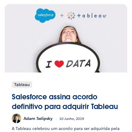
Tableau
Salesforce assina acordo
definitivo para adquirir Tableau
Adam Selipsky
10 Junho, 2019
A Tableau celebrou um acordo para ser adquirida pela