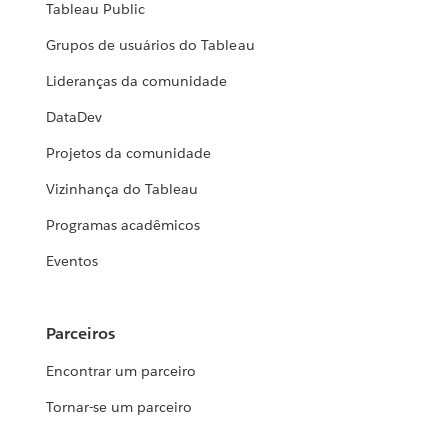
Tableau Public
Grupos de usuários do Tableau
Lideranças da comunidade
DataDev
Projetos da comunidade
Vizinhança do Tableau
Programas acadêmicos
Eventos
Parceiros
Encontrar um parceiro
Tornar-se um parceiro