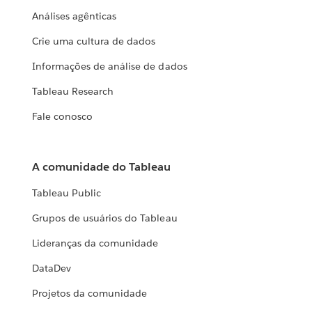
Análises agênticas
Crie uma cultura de dados
Informações de análise de dados
Tableau Research
Fale conosco
A comunidade do Tableau
Tableau Public
Grupos de usuários do Tableau
Lideranças da comunidade
DataDev
Projetos da comunidade