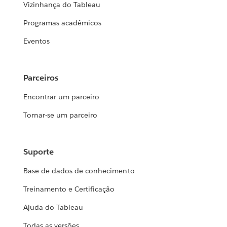
Vizinhança do Tableau
Programas acadêmicos
Eventos
Parceiros
Encontrar um parceiro
Tornar-se um parceiro
Suporte
Base de dados de conhecimento
Treinamento e Certificação
Ajuda do Tableau
Todas as versões