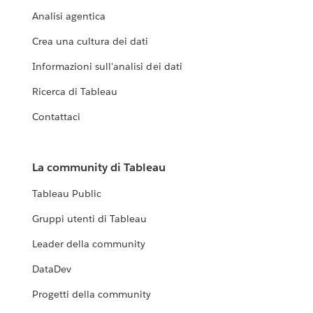
Analisi agentica
Crea una cultura dei dati
Informazioni sull'analisi dei dati
Ricerca di Tableau
Contattaci
La community di Tableau
Tableau Public
Gruppi utenti di Tableau
Leader della community
DataDev
Progetti della community