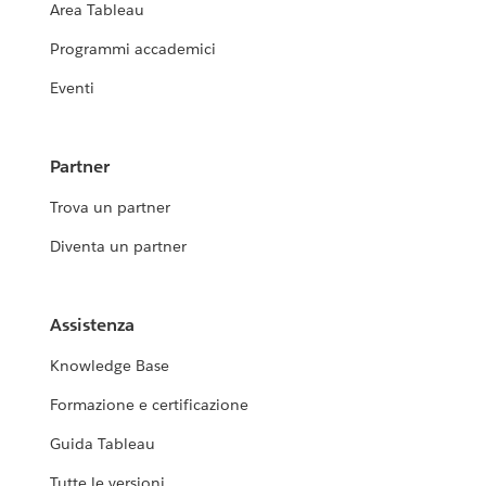
Area Tableau
Programmi accademici
Eventi
Partner
Trova un partner
Diventa un partner
Assistenza
Knowledge Base
Formazione e certificazione
Guida Tableau
Tutte le versioni