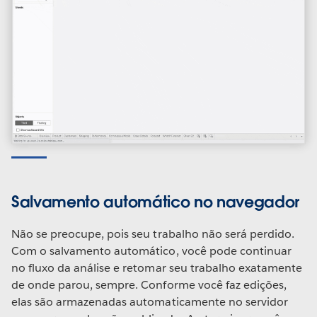
Salvamento automático no navegador
Não se preocupe, pois seu trabalho não será perdido.
Com o salvamento automático, você pode continuar
no fluxo da análise e retomar seu trabalho exatamente
de onde parou, sempre. Conforme você faz edições,
elas são armazenadas automaticamente no servidor