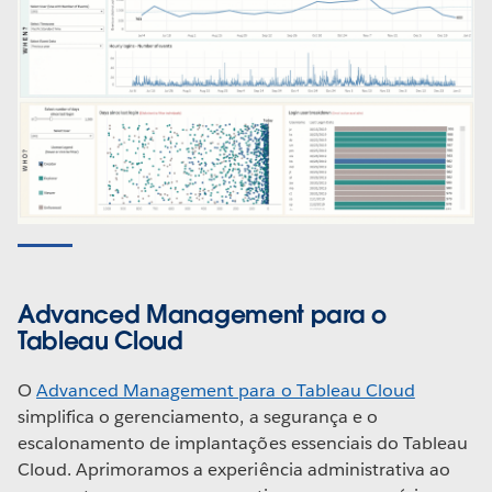
Advanced Management para o
Tableau Cloud
O
Advanced Management para o Tableau Cloud
simplifica o gerenciamento, a segurança e o
escalonamento de implantações essenciais do Tableau
Cloud. Aprimoramos a experiência administrativa ao