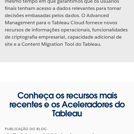
mesmo tempo em que garantimos que os usuários
finais tenham acesso a dados relevantes para tomar
decisões embasadas pelos dados. O Advanced
Management para o Tableau Cloud fornece novos
recursos de informações operacionais, funcionalidades
de criptografia empresarial, capacidade adicional de
site e a Content Migration Tool do Tableau.
Conheça os recursos mais
recentes e os Aceleradores do
Tableau
PUBLICAÇÃO DO BLOG