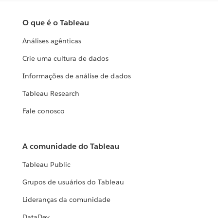
O que é o Tableau
Análises agênticas
Crie uma cultura de dados
Informações de análise de dados
Tableau Research
Fale conosco
A comunidade do Tableau
Tableau Public
Grupos de usuários do Tableau
Lideranças da comunidade
DataDev