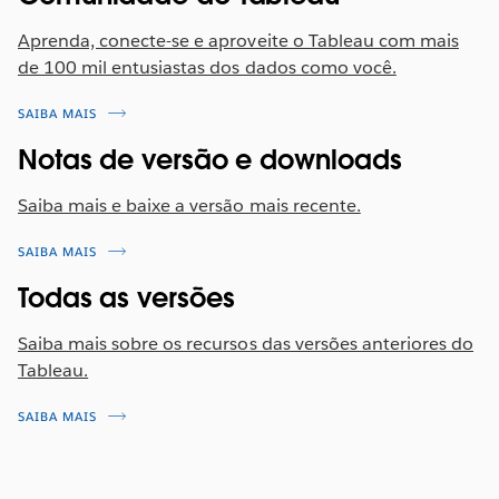
Aprenda, conecte-se e aproveite o Tableau com mais
de 100 mil entusiastas dos dados como você.
SAIBA MAIS
Notas de versão e downloads
Saiba mais e baixe a versão mais recente.
SAIBA MAIS
Todas as versões
Saiba mais sobre os recursos das versões anteriores do
Tableau.
SAIBA MAIS