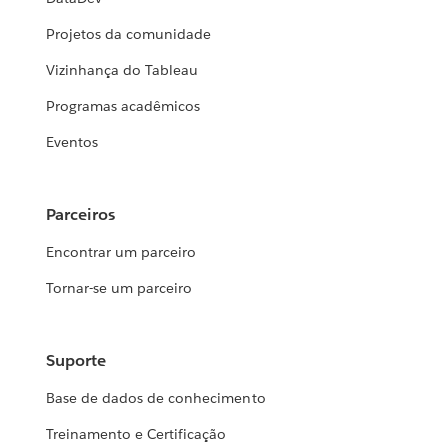
Projetos da comunidade
Vizinhança do Tableau
Programas acadêmicos
Eventos
Parceiros
Encontrar um parceiro
Tornar-se um parceiro
Suporte
Base de dados de conhecimento
Treinamento e Certificação