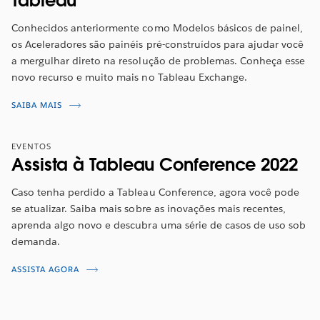
Tableau
Conhecidos anteriormente como Modelos básicos de painel,
os Aceleradores são painéis pré-construídos para ajudar você
a mergulhar direto na resolução de problemas. Conheça esse
novo recurso e muito mais no Tableau Exchange.
SAIBA MAIS
EVENTOS
Assista à Tableau Conference 2022
Caso tenha perdido a Tableau Conference, agora você pode
se atualizar. Saiba mais sobre as inovações mais recentes,
aprenda algo novo e descubra uma série de casos de uso sob
demanda.
ASSISTA AGORA