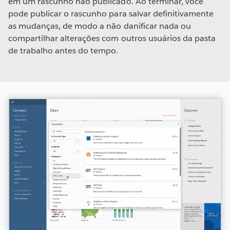
em um rascunho não publicado. Ao terminar, você
pode publicar o rascunho para salvar definitivamente
as mudanças, de modo a não danificar nada ou
compartilhar alterações com outros usuários da pasta
de trabalho antes do tempo.