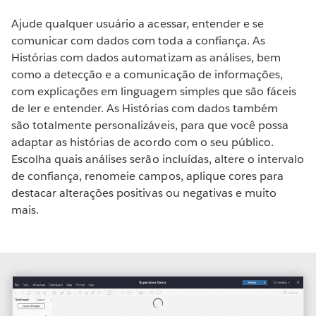
Ajude qualquer usuário a acessar, entender e se
comunicar com dados com toda a confiança. As
Histórias com dados automatizam as análises, bem
como a detecção e a comunicação de informações,
com explicações em linguagem simples que são fáceis
de ler e entender. As Histórias com dados também
são totalmente personalizáveis, para que você possa
adaptar as histórias de acordo com o seu público.
Escolha quais análises serão incluídas, altere o intervalo
de confiança, renomeie campos, aplique cores para
destacar alterações positivas ou negativas e muito
mais.