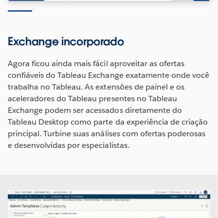
Exchange incorporado
Agora ficou ainda mais fácil aproveitar as ofertas
confiáveis do Tableau Exchange exatamente onde você
trabalha no Tableau. As extensões de painel e os
aceleradores do Tableau presentes no Tableau
Exchange podem ser acessados diretamente do
Tableau Desktop como parte da experiência de criação
principal. Turbine suas análises com ofertas poderosas
e desenvolvidas por especialistas.