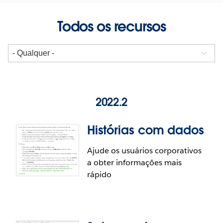
Todos os recursos
2022.2
Histórias com dados
Ajude os usuários corporativos
a obter informações mais
rápido