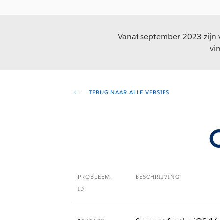
Vanaf september 2023 zijn v
vi
TERUG NAAR ALLE VERSIES
PROBLEEM-
BESCHRIJVING
ID