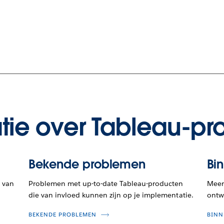
tie over Tableau-pr
Bekende problemen
Bi
 van
Problemen met up-to-date Tableau-producten
Meer 
die van invloed kunnen zijn op je implementatie.
ontwi
BEKENDE PROBLEMEN
BINN