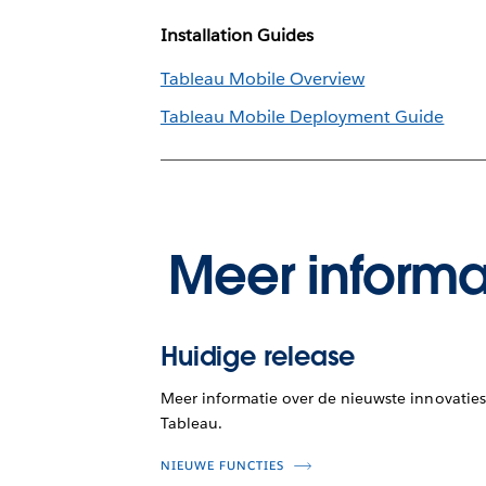
Installation Guides
Tableau Mobile Overview
Tableau Mobile Deployment Guide
Meer informa
Huidige release
Meer informatie over de nieuwste innovaties
Tableau.
NIEUWE FUNCTIES