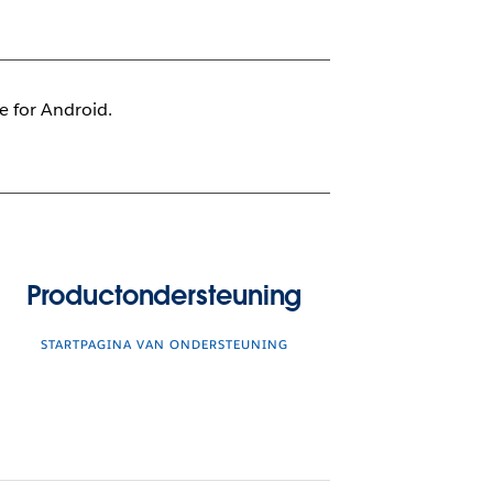
le for Android.
Productondersteuning
STARTPAGINA VAN ONDERSTEUNING