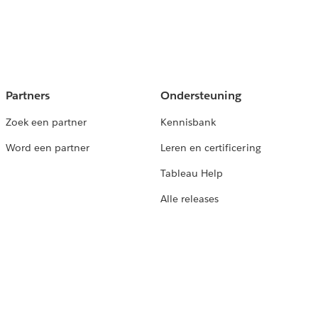
Partners
Ondersteuning
Zoek een partner
Kennisbank
Word een partner
Leren en certificering
Tableau Help
Alle releases