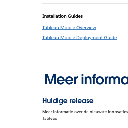
Installation Guides
Tableau Mobile Overview
Tableau Mobile Deployment Guide
Meer informa
Huidige release
Meer informatie over de nieuwste innovaties
Tableau.