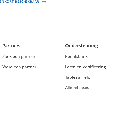
ENKORT BESCHIKBAAR
Partners
Ondersteuning
Zoek een partner
Kennisbank
Word een partner
Leren en certificering
Tableau Help
Alle releases