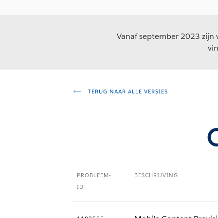
Vanaf september 2023 zijn v
vi
TERUG NAAR ALLE VERSIES
PROBLEEM-
BESCHRIJVING
ID