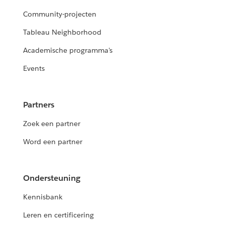
Community-projecten
Tableau Neighborhood
Academische programma's
Events
Partners
Zoek een partner
Word een partner
Ondersteuning
Kennisbank
Leren en certificering