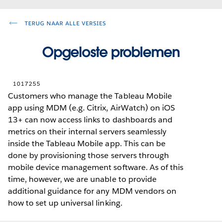
TERUG NAAR ALLE VERSIES
Opgeloste problemen
1017255
Customers who manage the Tableau Mobile
app using MDM (e.g. Citrix, AirWatch) on iOS
13+ can now access links to dashboards and
metrics on their internal servers seamlessly
inside the Tableau Mobile app. This can be
done by provisioning those servers through
mobile device management software. As of this
time, however, we are unable to provide
additional guidance for any MDM vendors on
how to set up universal linking.