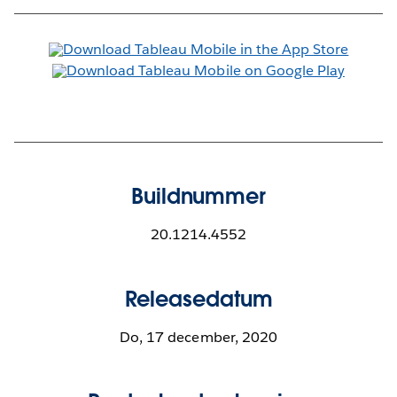
Buildnummer
20.1214.4552
Releasedatum
Do, 17 december, 2020