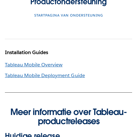
Productondersteuning
STARTPAGINA VAN ONDERSTEUNING
Installation Guides
Tableau Mobile Overview
Tableau Mobile Deployment Guide
Meer informatie over Tableau-
productreleases
Huidige release