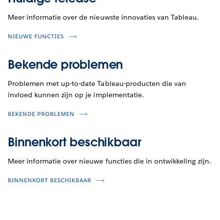
Meer informatie over de nieuwste innovaties van Tableau.
NIEUWE FUNCTIES
Bekende problemen
Problemen met up-to-date Tableau-producten die van
invloed kunnen zijn op je implementatie.
BEKENDE PROBLEMEN
Binnenkort beschikbaar
Meer informatie over nieuwe functies die in ontwikkeling zijn.
BINNENKORT BESCHIKBAAR