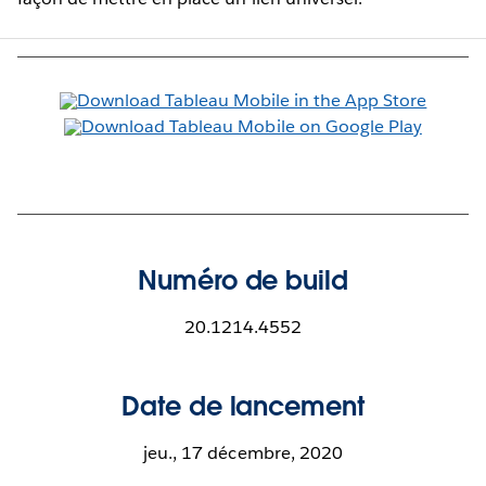
Numéro de build
20.1214.4552
Date de lancement
jeu., 17 décembre, 2020