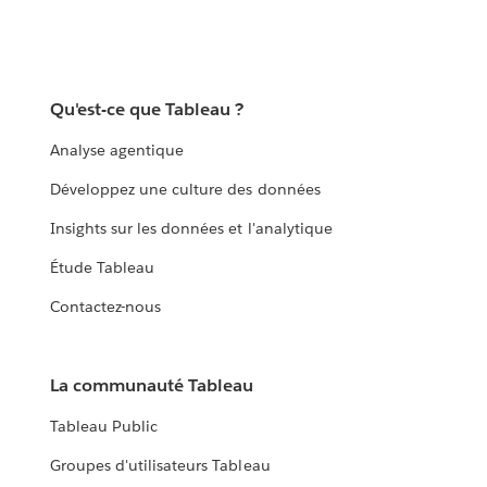
Qu'est-ce que Tableau ?
Analyse agentique
Développez une culture des données
Insights sur les données et l'analytique
Étude Tableau
Contactez-nous
La communauté Tableau
Tableau Public
Groupes d'utilisateurs Tableau