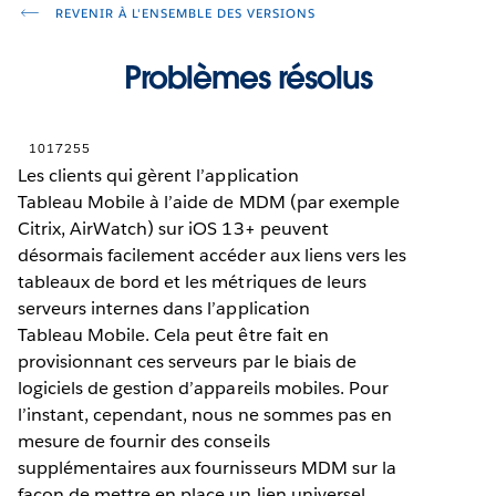
REVENIR À L'ENSEMBLE DES VERSIONS
Problèmes résolus
1017255
Les clients qui gèrent l’application
Tableau Mobile à l’aide de MDM (par exemple
Citrix, AirWatch) sur iOS 13+ peuvent
désormais facilement accéder aux liens vers les
tableaux de bord et les métriques de leurs
serveurs internes dans l’application
Tableau Mobile. Cela peut être fait en
provisionnant ces serveurs par le biais de
logiciels de gestion d’appareils mobiles. Pour
l’instant, cependant, nous ne sommes pas en
mesure de fournir des conseils
supplémentaires aux fournisseurs MDM sur la
façon de mettre en place un lien universel.