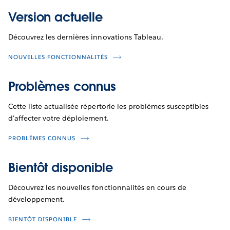
Version actuelle
Découvrez les dernières innovations Tableau.
NOUVELLES FONCTIONNALITÉS
Problèmes connus
Cette liste actualisée répertorie les problèmes susceptibles
d'affecter votre déploiement.
PROBLÈMES CONNUS
Bientôt disponible
Découvrez les nouvelles fonctionnalités en cours de
développement.
BIENTÔT DISPONIBLE