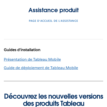
Assistance produit
PAGE D'ACCUEIL DE L'ASSISTANCE
Guides d'installation
Présentation de Tableau Mobile
Guide de déploiement de Tableau Mobile
Découvrez les nouvelles versions
des produits Tableau