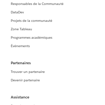
Responsables de la Communauté
DataDev
Projets de la communauté
Zone Tableau
Programmes académiques
Événements
Partenaires
Trouver un partenaire
Devenir partenaire
Assistance