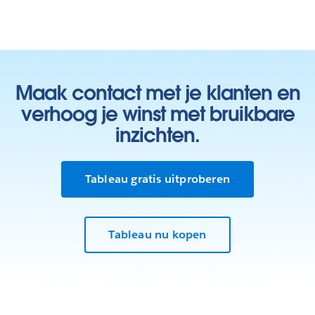
Maak contact met je klanten en
verhoog je winst met bruikbare
inzichten.
Tableau gratis uitproberen
Tableau nu kopen