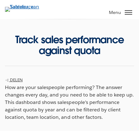
Verder
naar
Menu
hoofdinhoud
Track sales performance
against quota
DELEN
How are your salespeople performing? The answer
changes every day, and you need to be able to keep up.
This dashboard shows salespeople's performance
against quota by year and can be filtered by client
location, team location, and other factors.