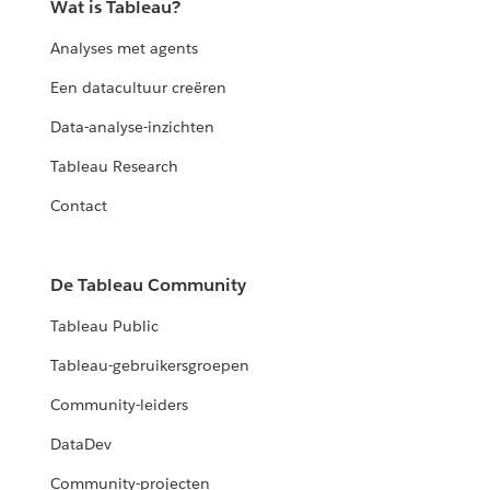
Wat is Tableau?
Analyses met agents
Een datacultuur creëren
Data-analyse-inzichten
Tableau Research
Contact
De Tableau Community
Tableau Public
Tableau-gebruikersgroepen
Community-leiders
DataDev
Community-projecten