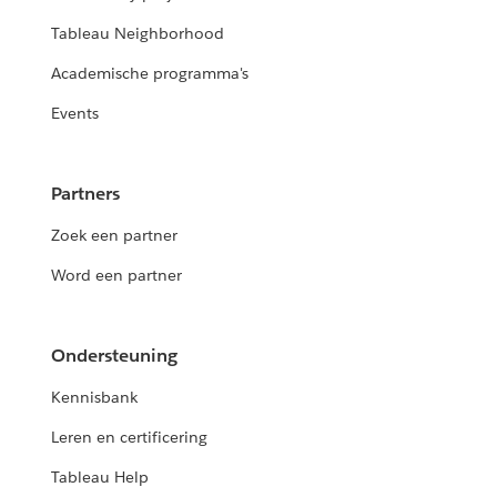
Tableau Neighborhood
Academische programma's
Events
Partners
Zoek een partner
Word een partner
Ondersteuning
Kennisbank
Leren en certificering
Tableau Help