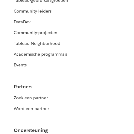
Tableau-gebruikersgroepen
Community-leiders
DataDev
Community-projecten
Tableau Neighborhood
Academische programma's
Events
Partners
Zoek een partner
Word een partner
Ondersteuning