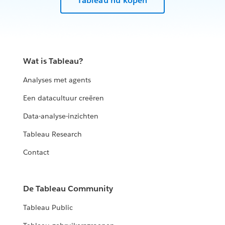
Tableau nu kopen
Wat is Tableau?
Analyses met agents
Een datacultuur creëren
Data-analyse-inzichten
Tableau Research
Contact
De Tableau Community
Tableau Public