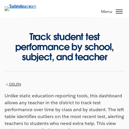
Verder
naar
Menu
hoofdinhoud
Track student test
performance by school,
subject, and teacher
DELEN
Unlike static education-reporting tools, this dashboard
allows any teacher in the district to track test
performance over time by class and by student. The left
table identifies outliers on the most recent test, alerting
teachers to students who need extra help. This view