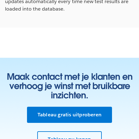
updates automatically every time new test results are
loaded into the database.
Maak contact met je klanten en
verhoog je winst met bruikbare
inzichten.
Tableau gratis uitproberen