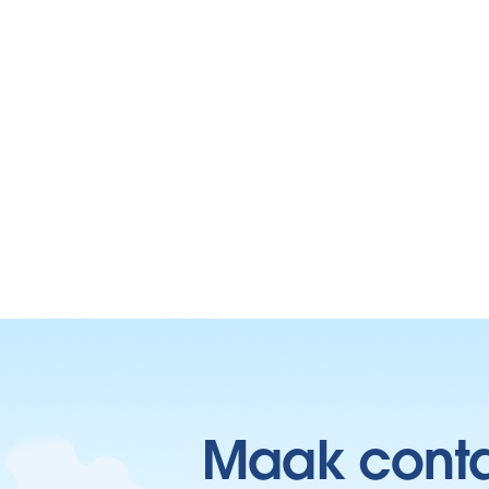
Maak contac