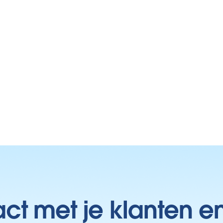
t met je klanten e