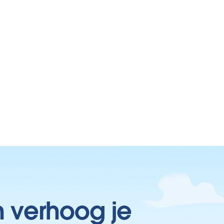
n verhoog je