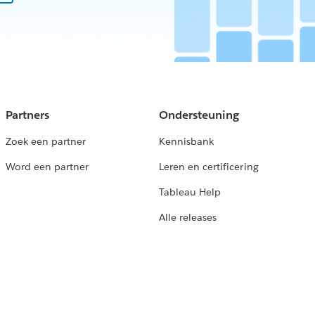
Partners
Ondersteuning
Zoek een partner
Kennisbank
Word een partner
Leren en certificering
Tableau Help
Alle releases