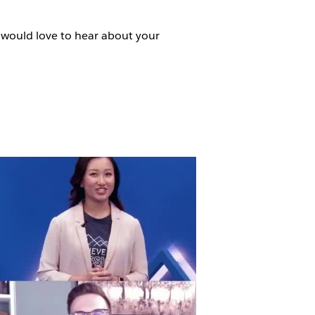
 would love to hear about your