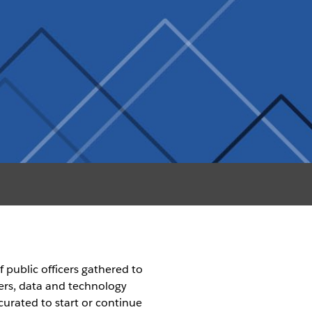
 public officers gathered to
ders, data and technology
urated to start or continue