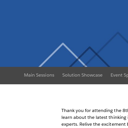
Main Sessions
Solution Showcase
Event S
Thank you for attending the 8t
learn about the latest thinking
experts. Relive the excitement