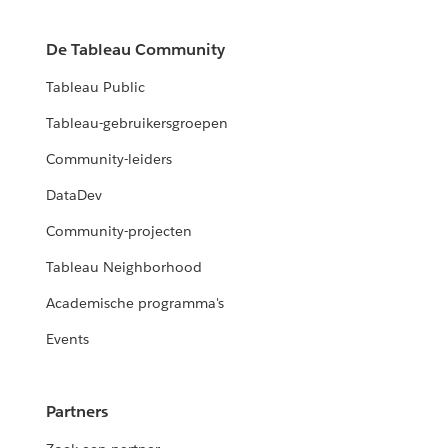
De Tableau Community
Tableau Public
Tableau-gebruikersgroepen
Community-leiders
DataDev
Community-projecten
Tableau Neighborhood
Academische programma's
Events
Partners