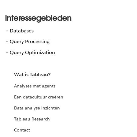
Interessegebieden
Databases
Query Processing
Query Optimization
Wat is Tableau?
Analyses met agents
Een datacultuur creëren
Data-analyse-inzichten
Tableau Research
Contact