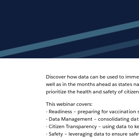
Discover how data can be used to immed
well as in the months ahead as states n
prioritize the health and safety of citizen
This webinar covers:
- Readiness – preparing for vaccination s
- Data Management – consolidating data
- Citizen Transparency – using data to 
- Safety – leveraging data to ensure safet