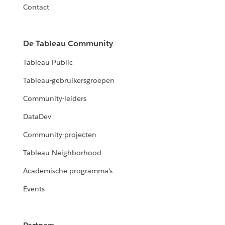
Contact
De Tableau Community
Tableau Public
Tableau-gebruikersgroepen
Community-leiders
DataDev
Community-projecten
Tableau Neighborhood
Academische programma's
Events