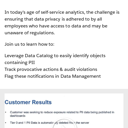
In today's age of self-service analytics, the challenge is
ensuring that data privacy is adhered to by all
employees who have access to data and may be
unaware of regulations.
Join us to learn how to:
Leverage Data Catalog to easily identify objects
containing PII
Track provocative actions & audit violations
Flag these notifications in Data Management