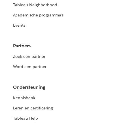
Tableau Neighborhood
Academische programma's
Events
Partners
Zoek een partner
Word een partner
Ondersteuning
Kennisbank
Leren en certificering
Tableau Help