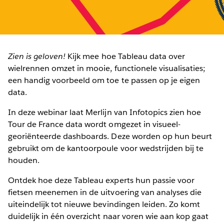
Zien is geloven!
Kijk mee hoe Tableau data over
wielrennen omzet in mooie, functionele visualisaties;
een handig voorbeeld om toe te passen op je eigen
data.
In deze webinar laat Merlijn van Infotopics zien hoe
Tour de France data wordt omgezet in visueel-
georiënteerde dashboards. Deze worden op hun beurt
gebruikt om de kantoorpoule voor wedstrijden bij te
houden.
Ontdek hoe deze Tableau experts hun passie voor
fietsen meenemen in de uitvoering van analyses die
uiteindelijk tot nieuwe bevindingen leiden. Zo komt
duidelijk in één overzicht naar voren wie aan kop gaat