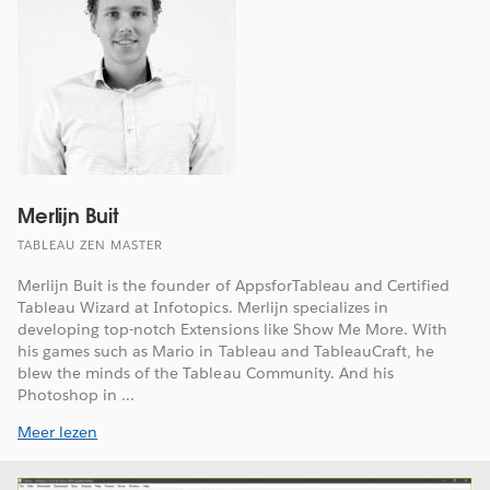
Merlijn Buit
TABLEAU ZEN MASTER
Merlijn Buit is the founder of AppsforTableau and Certified
Tableau Wizard at Infotopics. Merlijn specializes in
developing top-notch Extensions like Show Me More. With
his games such as Mario in Tableau and TableauCraft, he
blew the minds of the Tableau Community. And his
Photoshop in ...
Meer lezen