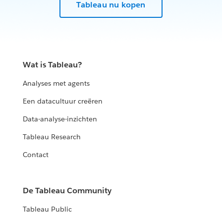
Tableau nu kopen
Wat is Tableau?
Analyses met agents
Een datacultuur creëren
Data-analyse-inzichten
Tableau Research
Contact
De Tableau Community
Tableau Public