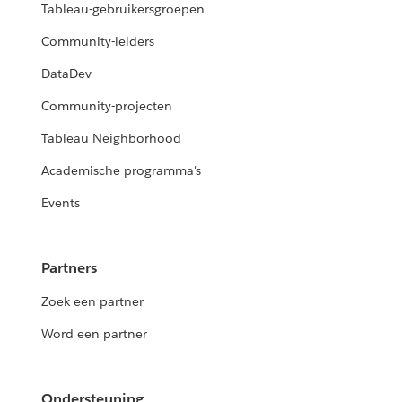
Tableau-gebruikersgroepen
Community-leiders
DataDev
Community-projecten
Tableau Neighborhood
Academische programma's
Events
Partners
Zoek een partner
Word een partner
Ondersteuning