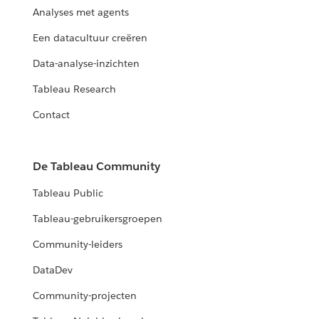
Analyses met agents
Een datacultuur creëren
Data-analyse-inzichten
Tableau Research
Contact
De Tableau Community
Tableau Public
Tableau-gebruikersgroepen
Community-leiders
DataDev
Community-projecten