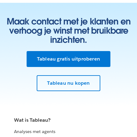
Maak contact met je klanten en
verhoog je winst met bruikbare
inzichten.
Tableau gratis uitproberen
Tableau nu kopen
Wat is Tableau?
Analyses met agents