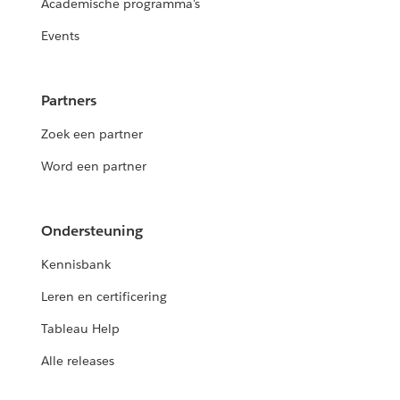
Academische programma's
Events
Partners
Zoek een partner
Word een partner
Ondersteuning
Kennisbank
Leren en certificering
Tableau Help
Alle releases