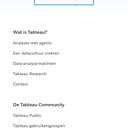
Wat is Tableau?
Analyses met agents
Een datacultuur creëren
Data-analyse-inzichten
Tableau Research
Contact
De Tableau Community
Tableau Public
Tableau-gebruikersgroepen