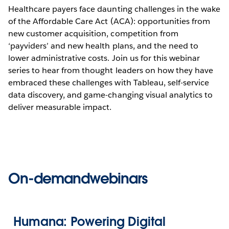
Healthcare payers face daunting challenges in the wake
of the Affordable Care Act (ACA): opportunities from
new customer acquisition, competition from
‘payviders’ and new health plans, and the need to
lower administrative costs. Join us for this webinar
series to hear from thought leaders on how they have
embraced these challenges with Tableau, self-service
data discovery, and game-changing visual analytics to
deliver measurable impact.
On-demandwebinars
Humana: Powering Digital