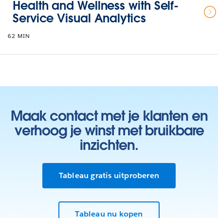
Health and Wellness with Self-
Service Visual Analytics
62 MIN
Maak contact met je klanten en
verhoog je winst met bruikbare
inzichten.
Tableau gratis uitproberen
Tableau nu kopen