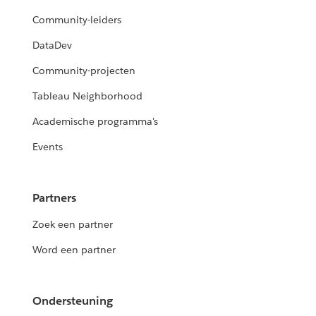
Community-leiders
DataDev
Community-projecten
Tableau Neighborhood
Academische programma's
Events
Partners
Zoek een partner
Word een partner
Ondersteuning