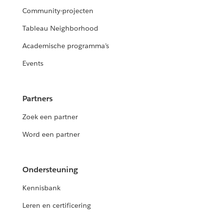
Community-projecten
Tableau Neighborhood
Academische programma's
Events
Partners
Zoek een partner
Word een partner
Ondersteuning
Kennisbank
Leren en certificering