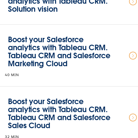
analytics with Tableau CRM.
Solution vision
Boost your Salesforce
analytics with Tableau CRM.
Tableau CRM and Salesforce
Marketing Cloud
40 MIN
Boost your Salesforce
analytics with Tableau CRM.
Tableau CRM and Salesforce
Sales Cloud
32 MIN