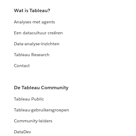
Wat is Tableau?
Analyses met agents
Een datacultuur creëren
Data-analyse-inzichten
Tableau Research
Contact
De Tableau Community
Tableau Public
Tableau-gebruikersgroepen
Community-leiders
DataDev