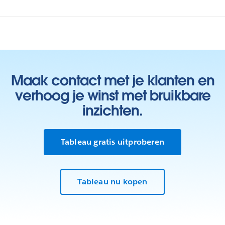
Maak contact met je klanten en
verhoog je winst met bruikbare
inzichten.
Tableau gratis uitproberen
Tableau nu kopen