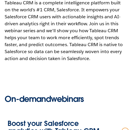
Tableau CRM is a complete intelligence platform built
on the world’s #1 CRM, Salesforce. It empowers your
Salesforce CRM users with actionable insights and AI-
driven analytics right in their workflow. Join us in this
webinar series and we'll show you how Tableau CRM
helps your team to work more efficiently, spot trends
faster, and predict outcomes. Tableau CRM is native to
Salesforce so data can be seamlessly woven into every
action and decision taken in Salesforce.
On-demandwebinars
Boost your Salesforce