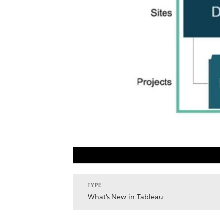
TYPE
What's New in Tableau