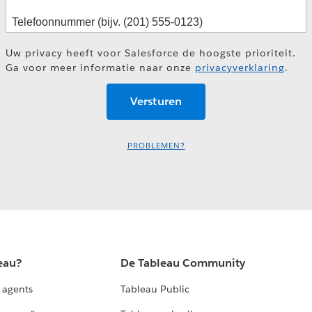
Uw privacy heeft voor Salesforce de hoogste prioriteit.
Ga voor meer informatie naar onze
privacyverklaring
.
PROBLEMEN?
eau?
De Tableau Community
 agents
Tableau Public