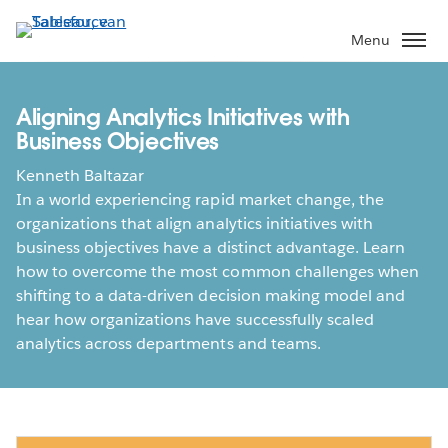
Verder
naar
Menu
hoofdinhoud
Aligning Analytics Initiatives with
Business Objectives
Kenneth Baltazar
In a world experiencing rapid market change, the
organizations that align analytics initiatives with
business objectives have a distinct advantage. Learn
how to overcome the most common challenges when
shifting to a data-driven decision making model and
hear how organizations have successfully scaled
analytics across departments and teams.