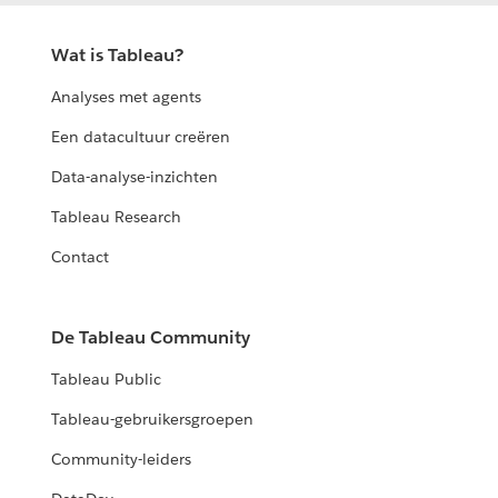
Wat is Tableau?
Analyses met agents
Een datacultuur creëren
Data-analyse-inzichten
Tableau Research
Contact
De Tableau Community
Tableau Public
Tableau-gebruikersgroepen
Community-leiders