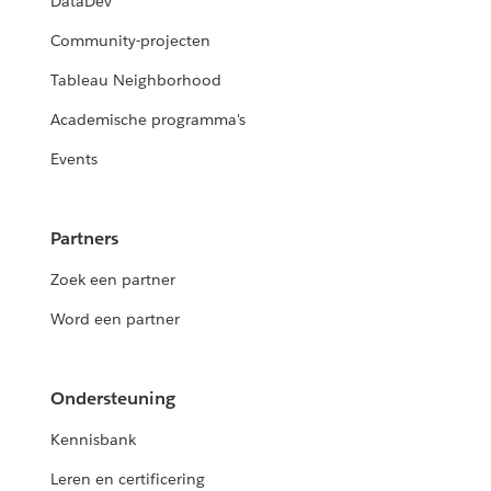
DataDev
Community-projecten
Tableau Neighborhood
Academische programma's
Events
Partners
Zoek een partner
Word een partner
Ondersteuning
Kennisbank
Leren en certificering