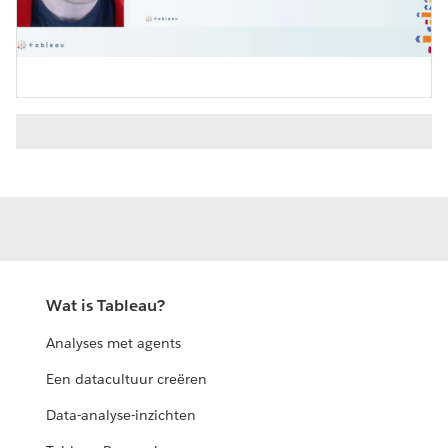
Video
Wat is Tableau?
Analyses met agents
Een datacultuur creëren
Data-analyse-inzichten