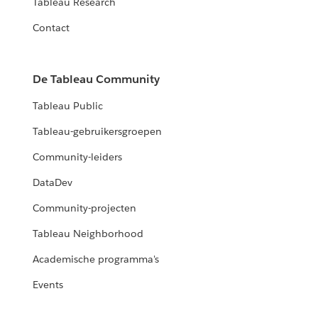
Tableau Research
Contact
De Tableau Community
Tableau Public
Tableau-gebruikersgroepen
Community-leiders
DataDev
Community-projecten
Tableau Neighborhood
Academische programma's
Events