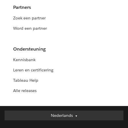
Partners
Zoek een partner
Word een partner
Ondersteuning
Kennisbank
Leren en certificering
Tableau Help
Alle releases
Nederlands
Nederlands
Deutsch