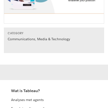
Video
CATEGORY
Communications, Media & Technology
Wat is Tableau?
Analyses met agents