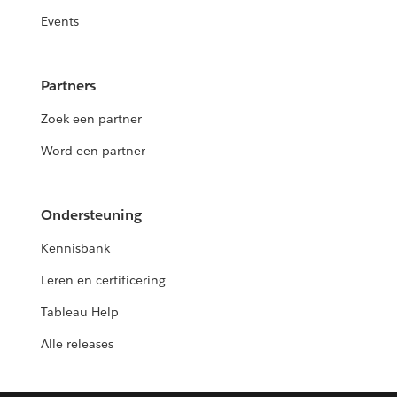
Events
Partners
Zoek een partner
Word een partner
Ondersteuning
Kennisbank
Leren en certificering
Tableau Help
Alle releases